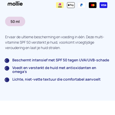
50 ml
Ervaar de ultieme bescherming en voeding in één. Deze multi-
vitamine SPF 50 versterkt je huid, voorkomt vroegtijdige
veroudering en laat je huid stralen.
Beschermt intensief met SPF 50 tegen UVA/UVB-schade
Voedt en versterkt de huid met antioxidanten en
omega’s
Lichte, niet-vette textuur die comfortabel aanvoelt