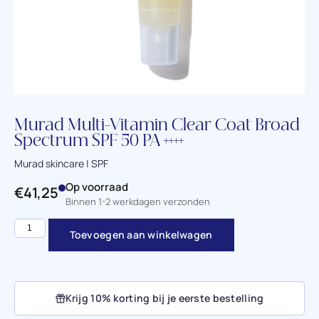
Murad Multi-Vitamin Clear Coat Broad
Spectrum SPF 50 PA ++++
Murad skincare | SPF
Op voorraad
€
41,25
Binnen 1-2 werkdagen verzonden
Toevoegen aan winkelwagen
Krijg 10% korting bij je eerste bestelling