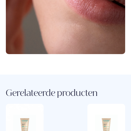
Gerelateerde producten