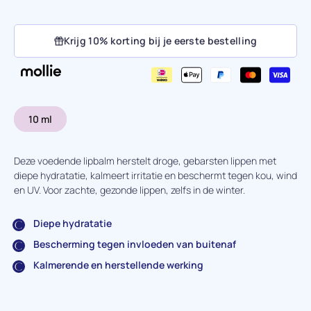
Krijg 10% korting bij je eerste bestelling
10 ml
Deze voedende lipbalm herstelt droge, gebarsten lippen met
diepe hydratatie, kalmeert irritatie en beschermt tegen kou, wind
en UV. Voor zachte, gezonde lippen, zelfs in de winter.
Diepe hydratatie
Bescherming tegen invloeden van buitenaf
Kalmerende en herstellende werking