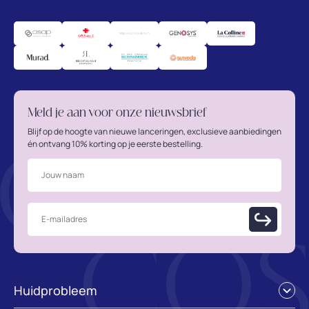
Meld je aan voor onze nieuwsbrief
Blijf op de hoogte van nieuwe lanceringen, exclusieve aanbiedingen
én ontvang 10% korting op je eerste bestelling.
Huidprobleem