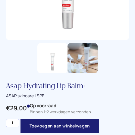
Asap Hydrating Lip Balm+
ASAP skincare | SPF
Op voorraad
€
29,00
Binnen 1-2 werkdagen verzonden
Toevoegen aan winkelwagen