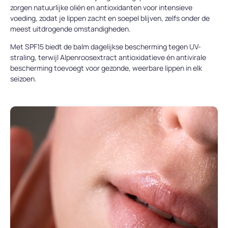
zorgen natuurlijke oliën en antioxidanten voor intensieve
voeding, zodat je lippen zacht en soepel blijven, zelfs onder de
meest uitdrogende omstandigheden.
Met SPF15 biedt de balm dagelijkse bescherming tegen UV-
straling, terwijl Alpenroosextract antioxidatieve én antivirale
bescherming toevoegt voor gezonde, weerbare lippen in elk
seizoen.