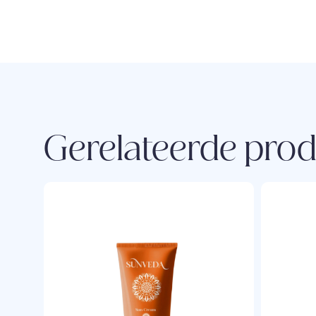
Gerelateerde pro