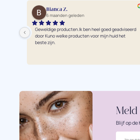
Bianca Z.
6 maanden geleden
Geweldige producten.Ik ben heel goed geadviseerd 
door Kuno welke producten voor mijn huid het 
beste zijn.
Meld 
Blijf op d