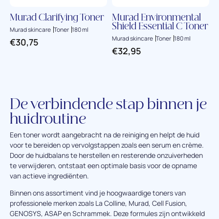
Murad Clarifying Toner
Murad Environmental
Shield Essential C Toner
Murad skincare
Toner
180 ml
Murad skincare
Toner
180 ml
€
30,75
€
32,95
De verbindende stap binnen je
huidroutine
Een toner wordt aangebracht na de reiniging en helpt de huid
voor te bereiden op vervolgstappen zoals een serum en crème.
Door de huidbalans te herstellen en resterende onzuiverheden
te verwijderen, ontstaat een optimale basis voor de opname
van actieve ingrediënten.
Binnen ons assortiment vind je hoogwaardige toners van
professionele merken zoals La Colline, Murad, Cell Fusion,
GENOSYS, ASAP en Schrammek. Deze formules zijn ontwikkeld