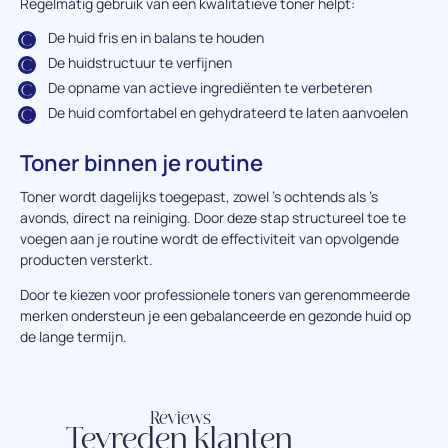
Regelmatig gebruik van een kwalitatieve toner helpt:
De huid fris en in balans te houden
De huidstructuur te verfijnen
De opname van actieve ingrediënten te verbeteren
De huid comfortabel en gehydrateerd te laten aanvoelen
Toner binnen je routine
Toner wordt dagelijks toegepast, zowel ’s ochtends als ’s
avonds, direct na reiniging. Door deze stap structureel toe te
voegen aan je routine wordt de effectiviteit van opvolgende
producten versterkt.
Door te kiezen voor professionele toners van gerenommeerde
merken ondersteun je een gebalanceerde en gezonde huid op
de lange termijn.
Reviews
Tevreden klanten