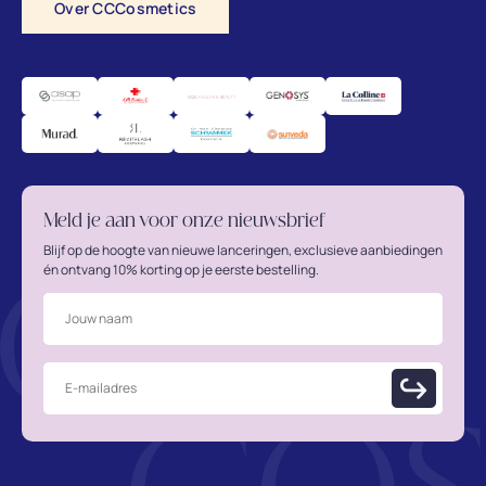
Over CCCosmetics
Meld je aan voor onze nieuwsbrief
Blijf op de hoogte van nieuwe lanceringen, exclusieve aanbiedingen
én ontvang 10% korting op je eerste bestelling.