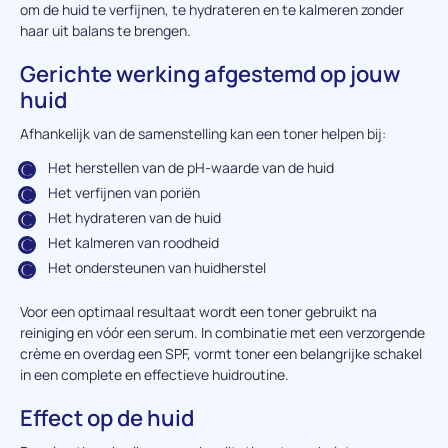
om de huid te verfijnen, te hydrateren en te kalmeren zonder
haar uit balans te brengen.
Gerichte werking afgestemd op jouw
huid
Afhankelijk van de samenstelling kan een toner helpen bij:
Het herstellen van de pH-waarde van de huid
Het verfijnen van poriën
Het hydrateren van de huid
Het kalmeren van roodheid
Het ondersteunen van huidherstel
Voor een optimaal resultaat wordt een toner gebruikt na
reiniging en vóór een serum. In combinatie met een verzorgende
crème en overdag een SPF, vormt toner een belangrijke schakel
in een complete en effectieve huidroutine.
Effect op de huid