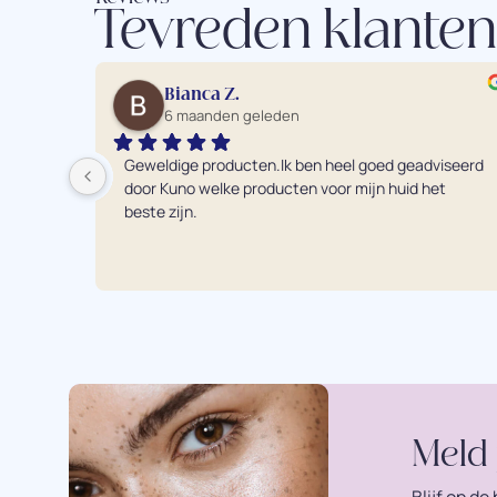
Tevreden klanten
Bianca Z.
6 maanden geleden
Geweldige producten.Ik ben heel goed geadviseerd 
door Kuno welke producten voor mijn huid het 
beste zijn.
Meld 