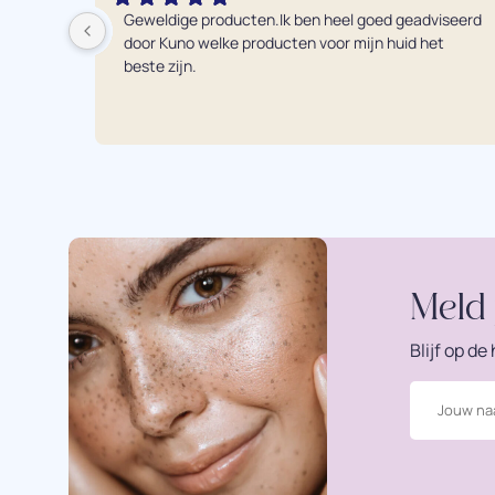
Geweldige producten.Ik ben heel goed geadviseerd 
door Kuno welke producten voor mijn huid het 
beste zijn.
Meld 
Blijf op d