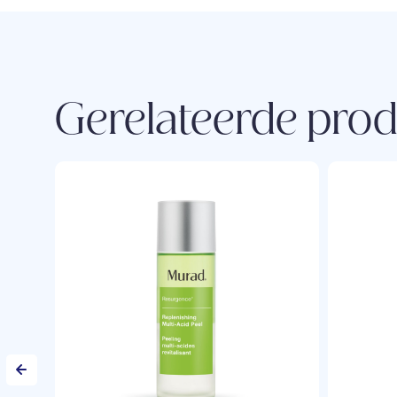
Gerelateerde pro