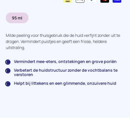
95 ml
Milde peeling voor thuisgebruik die de huid verfijnt zonder uit te
drogen. Vermindert puistjes en geeft een frisse, heldere
uitstraling.
Vermindert mee-eters, ontstekingen en grove poriën
Verbetert de huidstructuur zonder de vochtbalans te
verstoren
Helpt bij littekens en een glimmende, onzuivere huid