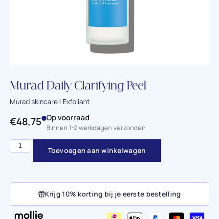
Murad Daily Clarifying Peel
Murad skincare | Exfoliant
Op voorraad
€
48,75
Binnen 1-2 werkdagen verzonden
Toevoegen aan winkelwagen
Krijg 10% korting bij je eerste bestelling