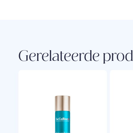
Gerelateerde pro