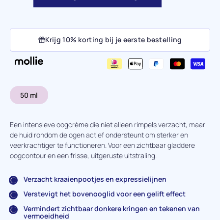
Krijg 10% korting bij je eerste bestelling
50 ml
Een intensieve oogcrème die niet alleen rimpels verzacht, maar
de huid rondom de ogen actief ondersteunt om sterker en
veerkrachtiger te functioneren. Voor een zichtbaar gladdere
oogcontour en een frisse, uitgeruste uitstraling.
Verzacht kraaienpootjes en expressielijnen
Verstevigt het bovenooglid voor een gelift effect
Vermindert zichtbaar donkere kringen en tekenen van
vermoeidheid