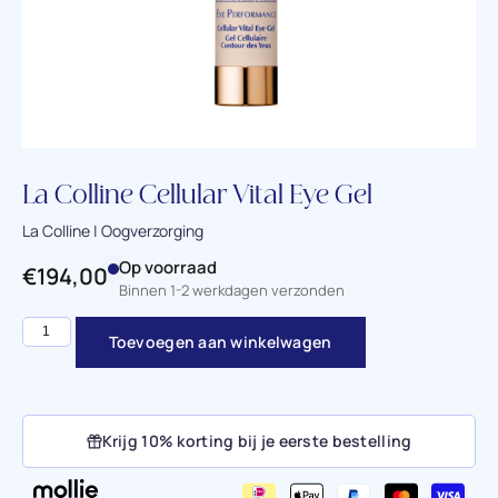
La Colline Cellular Vital Eye Gel
La Colline | Oogverzorging
Op voorraad
€
194,00
Binnen 1-2 werkdagen verzonden
Toevoegen aan winkelwagen
Krijg 10% korting bij je eerste bestelling