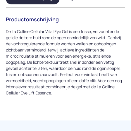
Productomschrijving
De La Colline Cellular Vital Eye Gel is een frisse, verzachtende
gel die de tere huid rond de ogen onmiddellijk verkwikt. Dankzij
de vochtregulerende formule worden wallen en ophopingen
zichtbaar verminderd, terwijl actieve ingrediënten de
microcirculatie stimuleren voor een energieke, stralende
oogopslag. De lichte textuur trekt snel in zonder een vettig
gevoel achter te laten, waardoor de huid rond de ogen soepel,
fris en ontspannen aanvoelt. Perfect voor wie last heeft van
vermoeidheid, vochtophopingen of een doffe blik. Voor een nog
intensiever resultaat combineer je de gel met de La Colline
Cellular Eye Lift Essence.