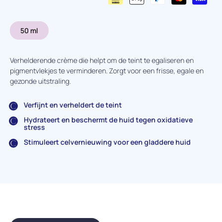
50 ml
Verhelderende crème die helpt om de teint te egaliseren en
pigmentvlekjes te verminderen. Zorgt voor een frisse, egale en
gezonde uitstraling.
Verfijnt en verheldert de teint
Hydrateert en beschermt de huid tegen oxidatieve
stress
Stimuleert celvernieuwing voor een gladdere huid