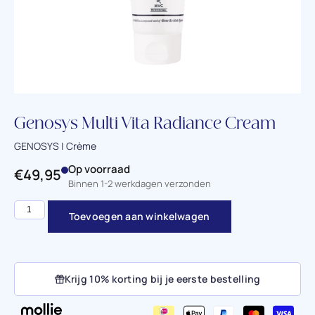
Genosys Multi Vita Radiance Cream
GENOSYS | Crème
Op voorraad
€
49,95
Binnen 1-2 werkdagen verzonden
Toevoegen aan winkelwagen
Krijg 10% korting bij je eerste bestelling