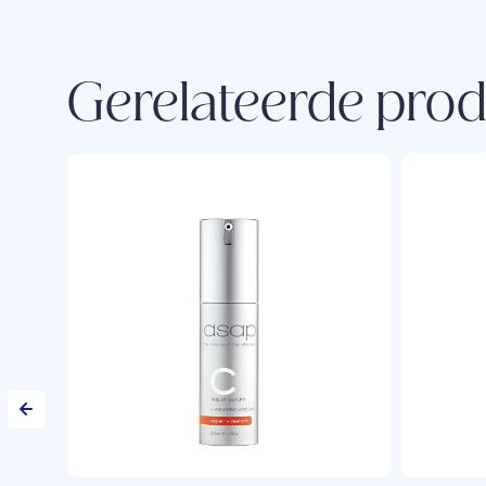
Gerelateerde pro