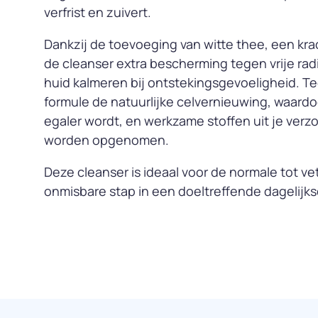
verfrist en zuivert.
Dankzij de toevoeging van witte thee, een kra
de cleanser extra bescherming tegen vrije rad
huid kalmeren bij ontstekingsgevoeligheid. Teg
formule de natuurlijke celvernieuwing, waardo
egaler wordt, en werkzame stoffen uit je verz
worden opgenomen.
Deze cleanser is ideaal voor de normale tot ve
onmisbare stap in een doeltreffende dagelijks