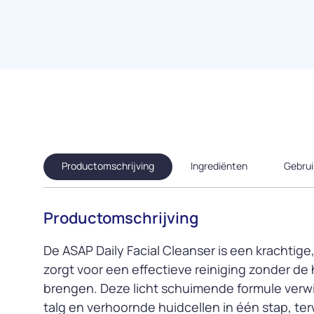
Productomschrijving
Ingrediënten
Gebrui
Productomschrijving
De ASAP Daily Facial Cleanser is een krachtige, 
zorgt voor een effectieve reiniging zonder de 
brengen. Deze licht schuimende formule verwi
talg en verhoornde huidcellen in één stap, terw