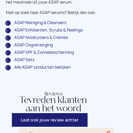
het maximale uit jouw ASAP serum.
Niet op zoek naar ASAP serums? Bekijk dan ook:
ASAP Reiniging & Cleansers
ASAP Exfolianten, Scrubs & Peelings
ASAP Moisturizers & Crèmes
ASAP Oogverzorging
ASAP SPF & Zonnebescherming
ASAP Sets
Alle ASAP-producten bekijken
Reviews
Tevreden klanten
aan het woord
Laat ook jouw review achter