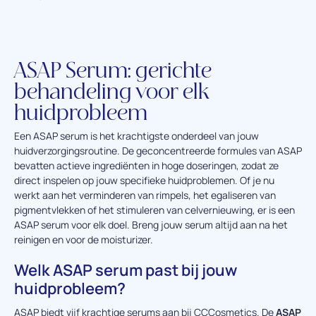
ASAP Serum: gerichte
behandeling voor elk
huidprobleem
Een ASAP serum is het krachtigste onderdeel van jouw
huidverzorgingsroutine. De geconcentreerde formules van ASAP
bevatten actieve ingrediënten in hoge doseringen, zodat ze
direct inspelen op jouw specifieke huidproblemen. Of je nu
werkt aan het verminderen van rimpels, het egaliseren van
pigmentvlekken of het stimuleren van celvernieuwing, er is een
ASAP serum voor elk doel. Breng jouw serum altijd aan na het
reinigen en voor de moisturizer.
Welk ASAP serum past bij jouw
huidprobleem?
ASAP biedt vijf krachtige serums aan bij CCCosmetics. De
ASAP